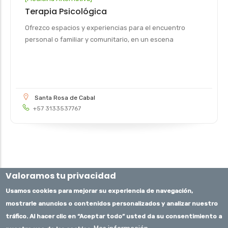
Terapia Psicológica
Ofrezco espacios y experiencias para el encuentro
personal o familiar y comunitario, en un escena
Santa Rosa de Cabal
+57 3133537767
Valoramos tu privacidad
Usamos cookies para mejorar su experiencia de navegación,
mostrarle anuncios o contenidos personalizados y analizar nuestro
tráfico. Al hacer clic en “Aceptar todo” usted da su consentimiento a