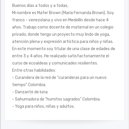
Buenos días a todos y a todas,
Mi nombre es Mafer Brown (María Fernanda Brown). Soy
franco - venezolana y vivo en Medellín desde hace 4
años. Trabajo como docente de maternal en un colegio
privado, donde tengo un proyecto muy lindo de yoga,
atención plena y expresión artística para niños y niñas.
En este momento soy titular de una clase de edades de
entre 3 y 4 años. He realizado satisfactoriamente el
curso de ecoaldeas y comunicades resilientes.
Entre otras habilidades:
- Curandera de la red de "curanderas para un nuevo
tiempo" Colombia.
- Danzante de luna.
- Sahumadora de "humitos sagrados" Colombia.
- Yoga para niños, niñas y adultos.