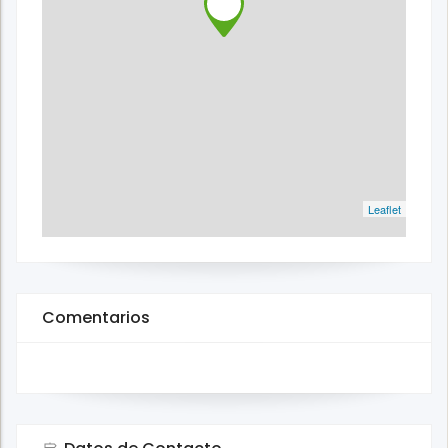
Leaflet
Comentarios