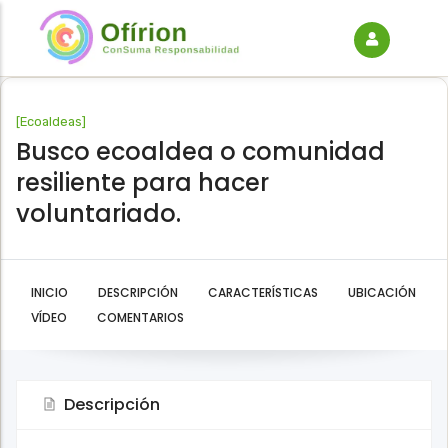
[
Ecoaldeas
]
Busco ecoaldea o comunidad
resiliente para hacer
voluntariado.
INICIO
DESCRIPCIÓN
CARACTERÍSTICAS
UBICACIÓN
VÍDEO
COMENTARIOS
Descripción