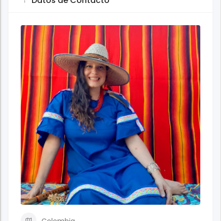
Datos de Contacto