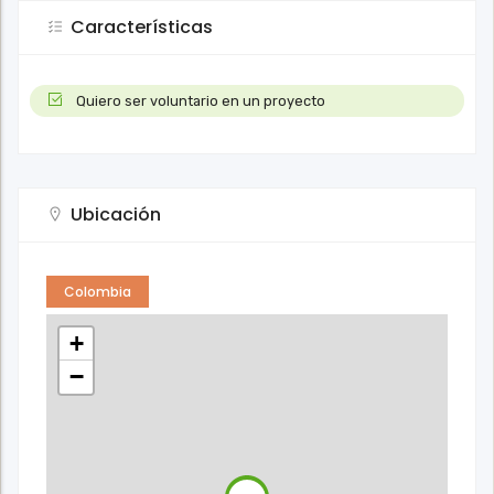
Características
Quiero ser voluntario en un proyecto
Ubicación
Colombia
+
−