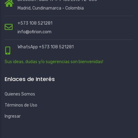
Madrid, Cundinamarca - Colombia
+573 108 521281
info@ofirion.com
WhatsApp +573 108 521281
Sus ideas, dudas y/o sugerencias son bienvenidas!
Enlaces de Interés
Quienes Somos
Términos de Uso
Ingresar