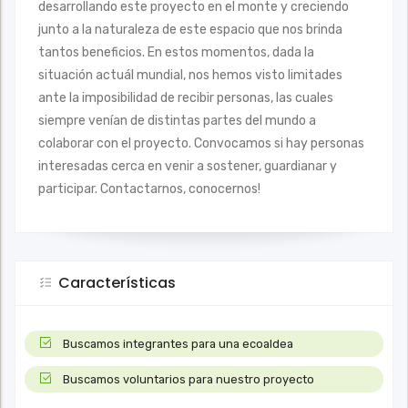
desarrollando este proyecto en el monte y creciendo
junto a la naturaleza de este espacio que nos brinda
tantos beneficios. En estos momentos, dada la
situación actuál mundial, nos hemos visto limitades
ante la imposibilidad de recibir personas, las cuales
siempre venían de distintas partes del mundo a
colaborar con el proyecto. Convocamos si hay personas
interesadas cerca en venir a sostener, guardianar y
participar. Contactarnos, conocernos!
Características
Buscamos integrantes para una ecoaldea
Buscamos voluntarios para nuestro proyecto