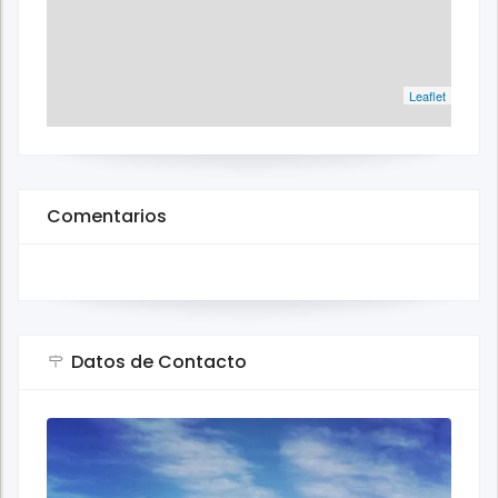
Leaflet
Comentarios
Datos de Contacto