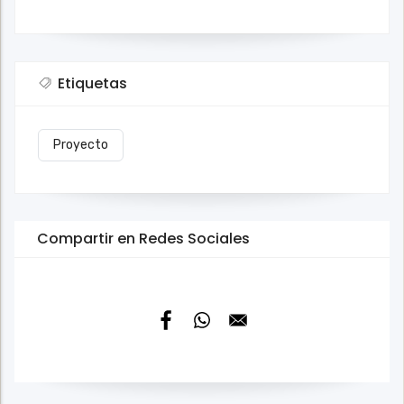
Etiquetas
Proyecto
Compartir en Redes Sociales