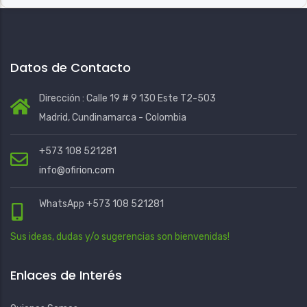
Datos de Contacto
Dirección : Calle 19 # 9 130 Este T2-503
Madrid, Cundinamarca - Colombia
+573 108 521281
info@ofirion.com
WhatsApp +573 108 521281
Sus ideas, dudas y/o sugerencias son bienvenidas!
Enlaces de Interés