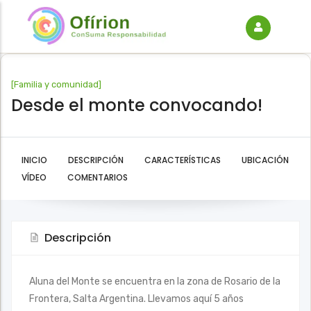
[
Familia y comunidad
]
Desde el monte convocando!
INICIO
DESCRIPCIÓN
CARACTERÍSTICAS
UBICACIÓN
VÍDEO
COMENTARIOS
Descripción
Aluna del Monte se encuentra en la zona de Rosario de la
Frontera, Salta Argentina. Llevamos aquí 5 años