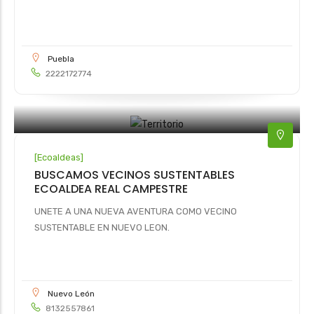
Puebla
2222172774
[
Ecoaldeas
]
BUSCAMOS VECINOS SUSTENTABLES
ECOALDEA REAL CAMPESTRE
UNETE A UNA NUEVA AVENTURA COMO VECINO
SUSTENTABLE EN NUEVO LEON.
Nuevo León
8132557861