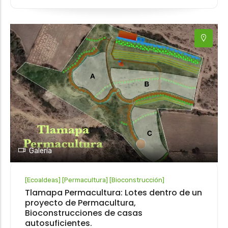
Galería
[
Ecoaldeas
]
[
Permacultura
]
[
Bioconstrucción
]
Tlamapa Permacultura: Lotes dentro de un
proyecto de Permacultura,
Bioconstrucciones de casas
autosuficientes.