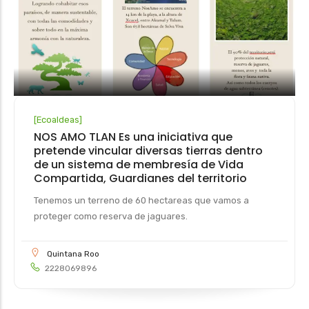
[
Ecoaldeas
]
NOS AMO TLAN Es una iniciativa que
pretende vincular diversas tierras dentro
de un sistema de membresía de Vida
Compartida, Guardianes del territorio
Tenemos un terreno de 60 hectareas que vamos a
proteger como reserva de jaguares.
Quintana Roo
2228069896