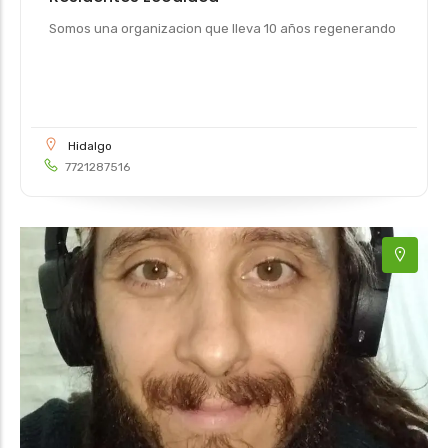
Somos una organizacion que lleva 10 años regenerando
Hidalgo
7721287516