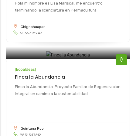
Hola mi nombre es Lisa Mariscal, me encuentro
terminando la licenciatura en Permacultura
Chignahuapan
5565391243
[
Ecoaldeas
]
Finca la Abundancia
Finca la Abundancia. Proyecto Familiar de Regeneracion
Integral en camino a la sustentabilidad.
Quintana Roo
9831347612