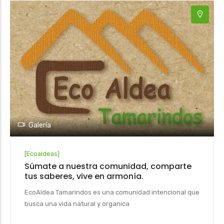
Galería
[
Ecoaldeas
]
Súmate a nuestra comunidad, comparte
tus saberes, vive en armonía.
EcoAldea Tamarindos es una comunidad intencional que
busca una vida natural y organica