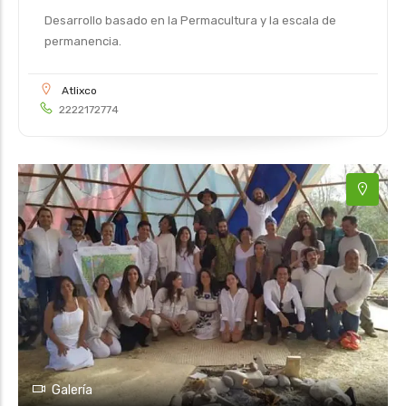
Desarrollo basado en la Permacultura y la escala de
permanencia.
Atlixco
2222172774
Galería