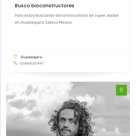
Busco bioconstructores
Hola estoy buscando bioconstructores de super adobe
en Guadalajara Jalisco Mexico.
Guadalajara
5584835497