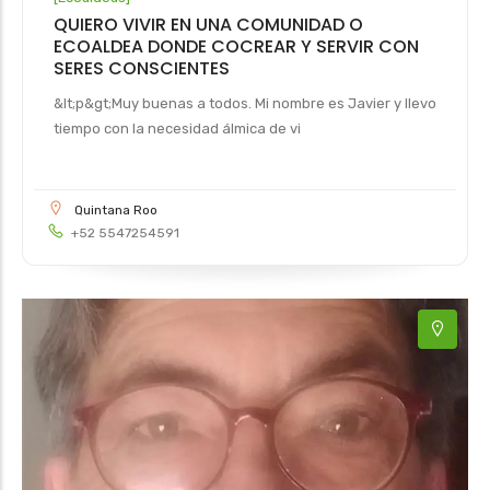
QUIERO VIVIR EN UNA COMUNIDAD O
ECOALDEA DONDE COCREAR Y SERVIR CON
SERES CONSCIENTES
&lt;p&gt;Muy buenas a todos. Mi nombre es Javier y llevo
tiempo con la necesidad álmica de vi
Quintana Roo
+52 5547254591