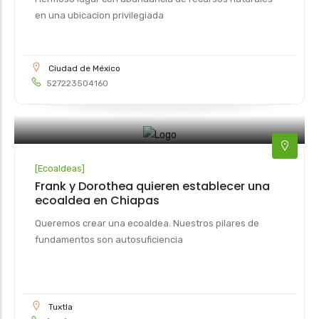
en una ubicacion privilegiada
Ciudad de México
527223504160
[
Ecoaldeas
]
Frank y Dorothea quieren establecer una
ecoaldea en Chiapas
Queremos crear una ecoaldea. Nuestros pilares de
fundamentos son autosuficiencia
Tuxtla