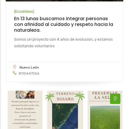
[
Ecoaldeas
]
En 13 lunas buscamos integrar personas
con afinidad al cuidado y respeto hacia la
naturaleza.
Somos un proyecto con 4 años de evolucion, y estamos
solicitando voluntarios
Nuevo León
8115447056