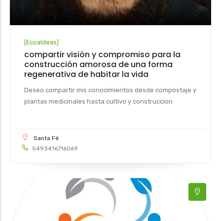
[
Ecoaldeas
]
compartir visión y compromiso para la
construcción amorosa de una forma
regenerativa de habitar la vida
Deseo compartir mis conocimientos desde compostaje y
plantas medicinales hasta cultivo y construccion
Santa Fé
5493416716069