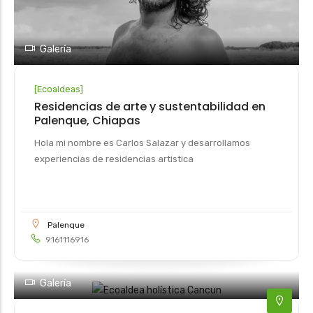
Galería
[
Ecoaldeas
]
Residencias de arte y sustentabilidad en
Palenque, Chiapas
Hola mi nombre es Carlos Salazar y desarrollamos
experiencias de residencias artistica
Palenque
9161116916
42
Galería